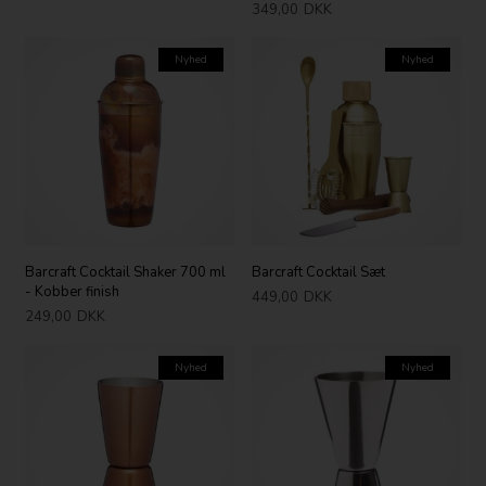
349,00
DKK
Nyhed
Nyhed
Barcraft Cocktail Shaker 700 ml
Barcraft Cocktail Sæt
- Kobber finish
449,00
DKK
249,00
DKK
Nyhed
Nyhed