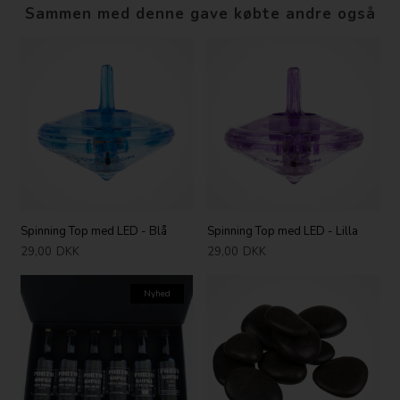
Sammen med denne gave købte andre også
Spinning Top med LED - Blå
Spinning Top med LED - Lilla
29,00
DKK
29,00
DKK
Nyhed