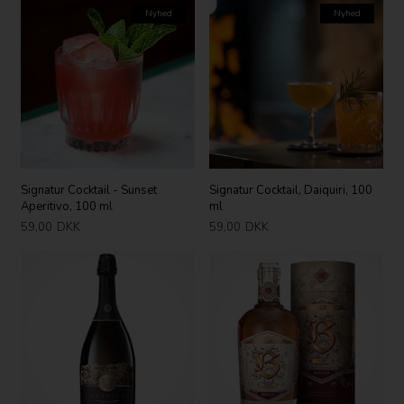
Nyhed
Nyhed
Signatur Cocktail - Sunset
Signatur Cocktail, Daiquiri, 100
Aperitivo, 100 ml
ml
59,00
DKK
59,00
DKK