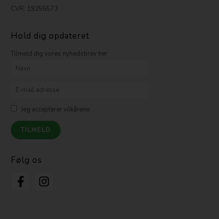
CVR: 19255573
Hold dig opdateret
Tilmeld dig vores nyhedsbrev her
Jeg accepterer vilkårene
Følg os