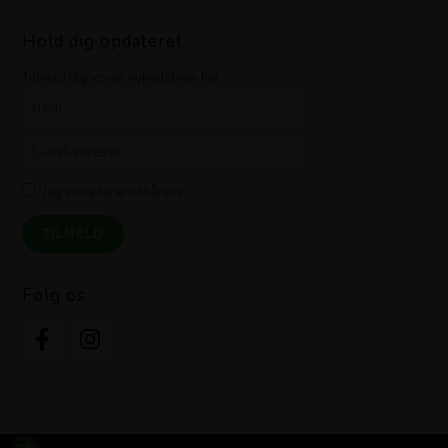
Hold dig opdateret
Tilmeld dig vores nyhedsbrev her
Jeg accepterer vilkårene
Følg os