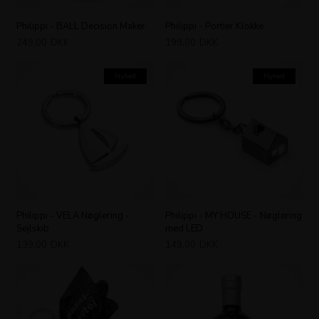
Philippi - BALL Decision Maker
Philippi - Portier Klokke
249,00
DKK
199,00
DKK
Nyhed
Nyhed
Philippi - VELA Nøglering -
Philippi - MY HOUSE - Nøglering
Sejlskib
med LED
139,00
DKK
149,00
DKK