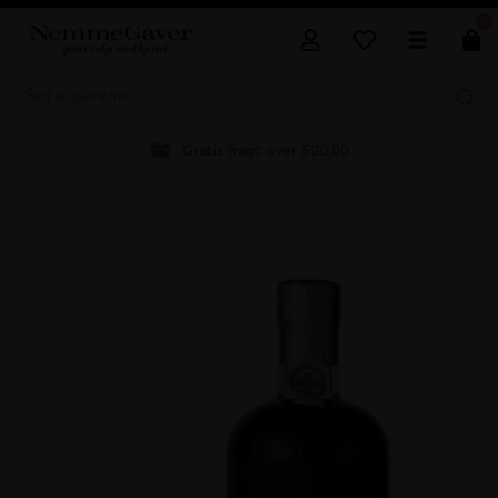
0
Gratis fragt over 500,00