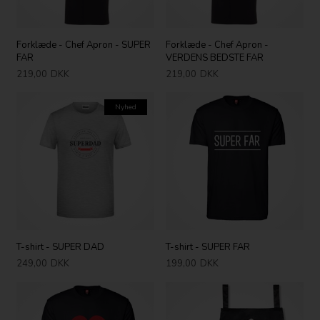
Forklæde - Chef Apron - SUPER
Forklæde - Chef Apron -
FAR
VERDENS BEDSTE FAR
219,00
DKK
219,00
DKK
Nyhed
T-shirt - SUPER DAD
T-shirt - SUPER FAR
249,00
DKK
199,00
DKK