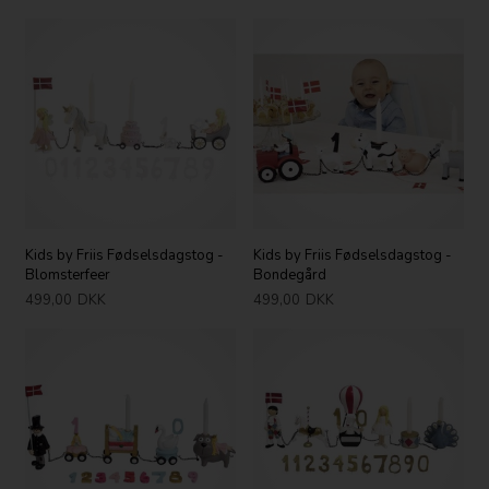
Kids by Friis Fødselsdagstog -
Kids by Friis Fødselsdagstog -
Blomsterfeer
Bondegård
499,00
DKK
499,00
DKK