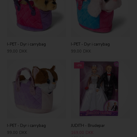
I-PET - Dyr i carrybag
I-PET - Dyr i carrybag
99,00
DKK
99,00
DKK
-6%
I-PET - Dyr i carrybag
JUDITH - Brudepar
99,00
DKK
169,00
DKK