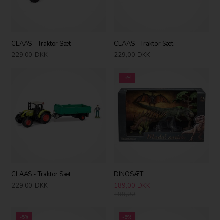
CLAAS - Traktor Sæt
CLAAS - Traktor Sæt
229,00
DKK
229,00
DKK
-5%
CLAAS - Traktor Sæt
DINOSÆT
229,00
DKK
189,00
DKK
199,00
-5%
-5%