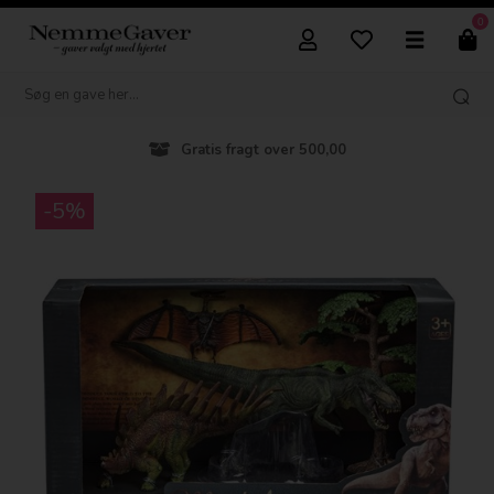
0
Gratis fragt over 500,00
-5%