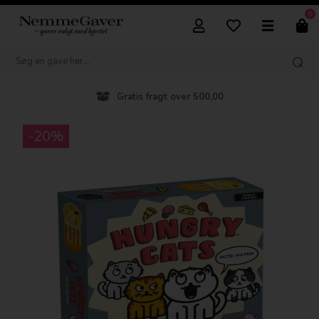
0
Gratis fragt over 500,00
-20%