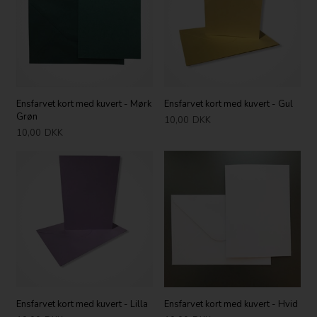
Ensfarvet kort med kuvert - Mørk
Ensfarvet kort med kuvert - Gul
Grøn
10,00
DKK
10,00
DKK
Ensfarvet kort med kuvert - Lilla
Ensfarvet kort med kuvert - Hvid