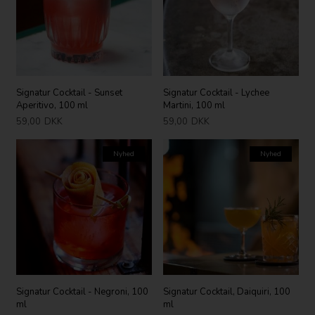
Signatur Cocktail - Sunset
Signatur Cocktail - Lychee
Aperitivo, 100 ml
Martini, 100 ml
59,00
DKK
59,00
DKK
Nyhed
Nyhed
Signatur Cocktail - Negroni, 100
Signatur Cocktail, Daiquiri, 100
ml
ml