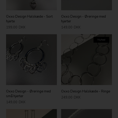
Oxxo Design Halskæde - Sort
Oxxo Design - Øreringe med
hjerte
hjerter
199,00
DKK
149,00
DKK
Nyhed
Oxxo Design - Øreringe med
Oxxo Design Halskæde - Ringe
små hjerter
249,00
DKK
149,00
DKK