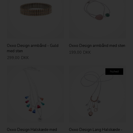
Oxxo Design armbånd - Guld
Oxxo Design armbånd med sten
med sten
199,00
DKK
299,00
DKK
Nyhed
Oxxo Design Halskæde med
Oxxo Design Lang Halskæde -