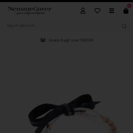
0
Gratis fragt over 500,00