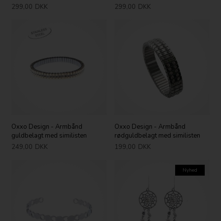
299,00
DKK
299,00
DKK
Oxxo Design - Armbånd
Oxxo Design - Armbånd
guldbelagt med similisten
rødguldbelagt med similisten
249,00
DKK
199,00
DKK
Nyhed