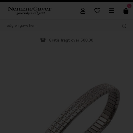
0
Gratis fragt over 500,00