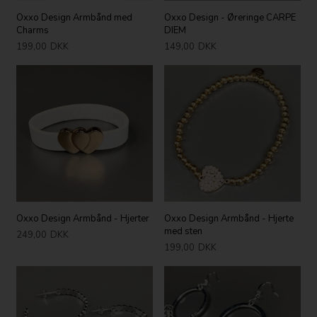
Oxxo Design Armbånd med
Oxxo Design - Øreringe CARPE
Charms
DIEM
199,00
DKK
149,00
DKK
Oxxo Design Armbånd - Hjerter
Oxxo Design Armbånd - Hjerte
med sten
249,00
DKK
199,00
DKK