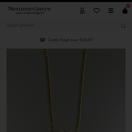
0
Gratis fragt over 500,00