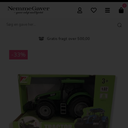
0
Gratis fragt over 500,00
-33%