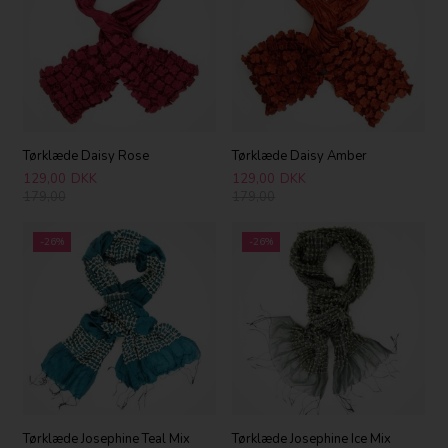
Tørklæde Daisy Rose
Tørklæde Daisy Amber
129,00
DKK
129,00
DKK
179,00
179,00
-26%
-26%
Tørklæde Josephine Teal Mix
Tørklæde Josephine Ice Mix