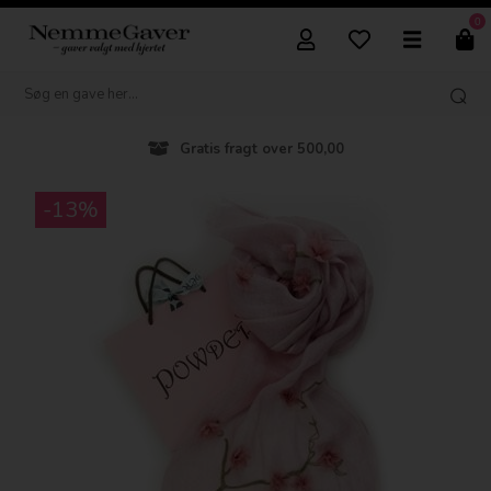
0
Gratis fragt over 500,00
-13%