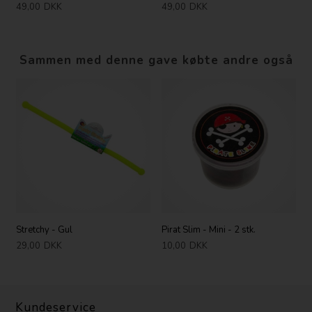
49,00
DKK
49,00
DKK
Sammen med denne gave købte andre også
Stretchy - Gul
Pirat Slim - Mini - 2 stk.
29,00
DKK
10,00
DKK
Kundeservice