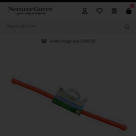
0
Gratis fragt over 500,00