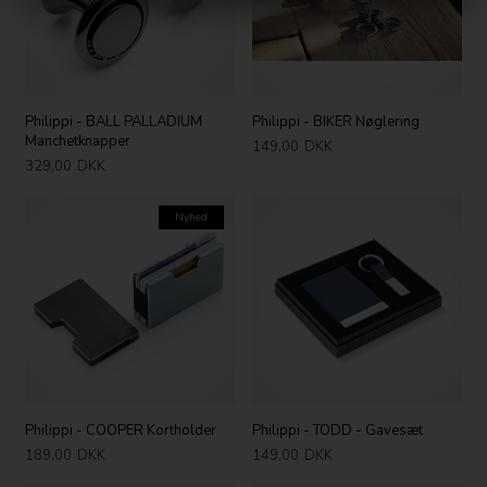
Philippi - BALL PALLADIUM
Philippi - BIKER Nøglering
Manchetknapper
149,00
DKK
329,00
DKK
Nyhed
Philippi - COOPER Kortholder
Philippi - TODD - Gavesæt
189,00
DKK
149,00
DKK