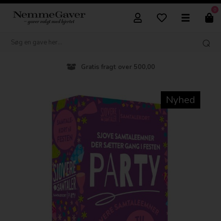
0
Gratis fragt over 500,00
Nyhed