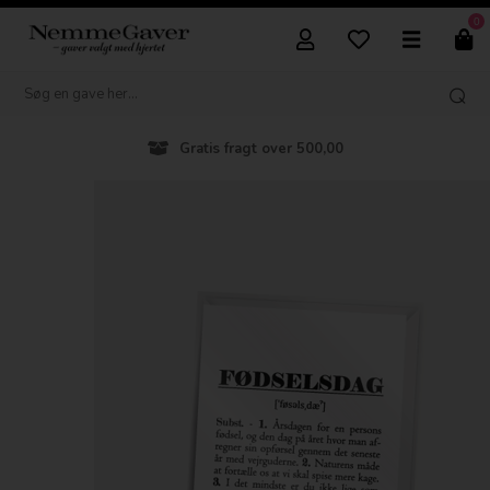
0
Gratis fragt over 500,00